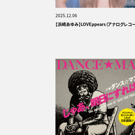
2025.12.06
【浜崎あゆみ】LOVEppears（アナログレコ