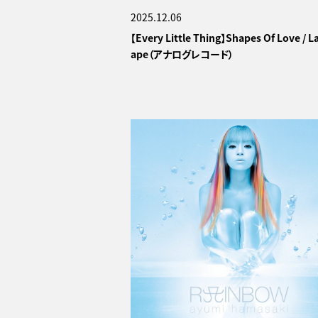
2025.12.06
【Every Little Thing】Shapes Of Love / L
ape（アナログレコード）