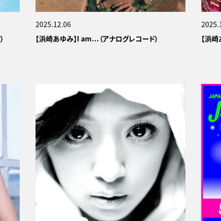
2025.12.06
2025.
）
【浜崎あゆみ】I am...（アナログレコード）
【浜崎