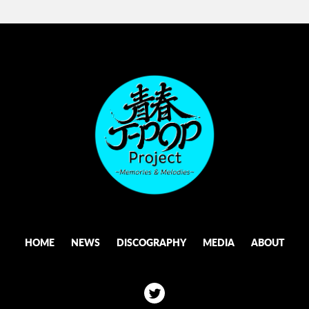
HOME
NEWS
DISCOGRAPHY
MEDIA
ABOUT