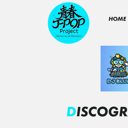
HOME
DISCOG