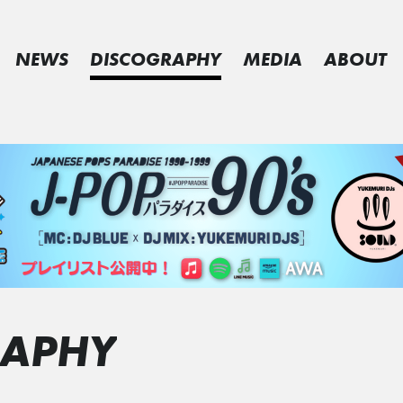
NEWS
DISCOGRAPHY
MEDIA
ABOUT
RAPHY