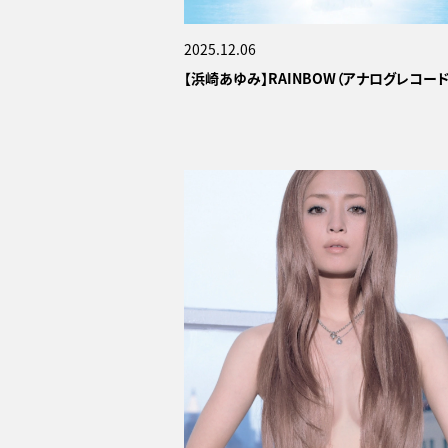
2025.12.06
【浜崎あゆみ】RAINBOW（アナログレコード