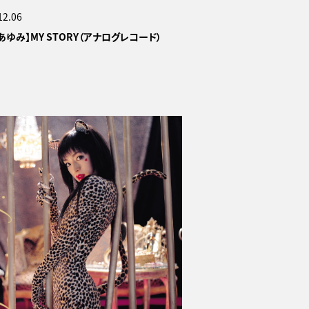
12.06
あゆみ】MY STORY（アナログレコード）