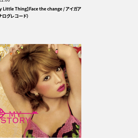
y Little Thing】Face the change / アイガア
ナログレコード）