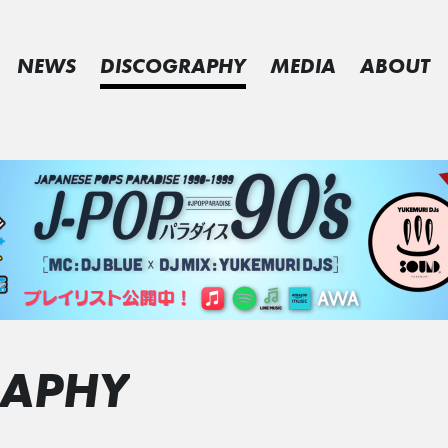
NEWS
DISCOGRAPHY
MEDIA
ABOUT
RAPHY