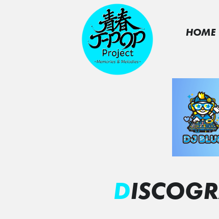
HOME
DISCOG