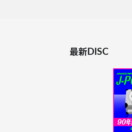
DISC
最新