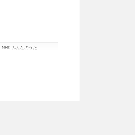
～ NHK みんなのうた
～ NHK みんなのうた