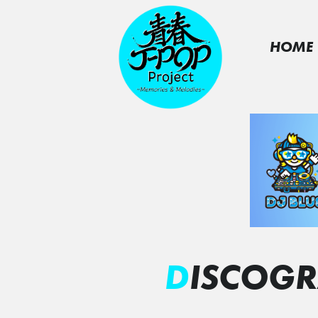
HOME
DISCOG