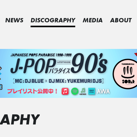
NEWS
DISCOGRAPHY
MEDIA
ABOUT
RAPHY