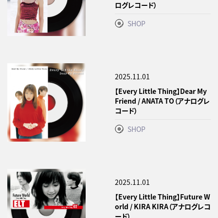
ログレコード）
SHOP
2025.11.01
【Every Little Thing】Dear My
Friend / ANATA TO（アナログレ
コード）
SHOP
2025.11.01
【Every Little Thing】Future W
orld / KIRA KIRA（アナログレコ
ード）