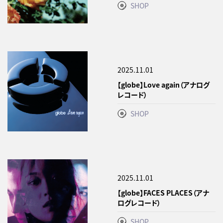
SHOP
2025.11.01
【globe】Love again（アナログ
レコード）
SHOP
2025.11.01
【globe】FACES PLACES（アナ
ログレコード）
SHOP