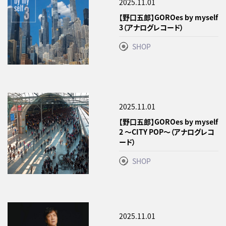
2025.11.01
【野口五郎】GOROes by myself
3（アナログレコード）
SHOP
2025.11.01
【野口五郎】GOROes by myself
2 ～CITY POP～（アナログレコ
ード）
SHOP
2025.11.01