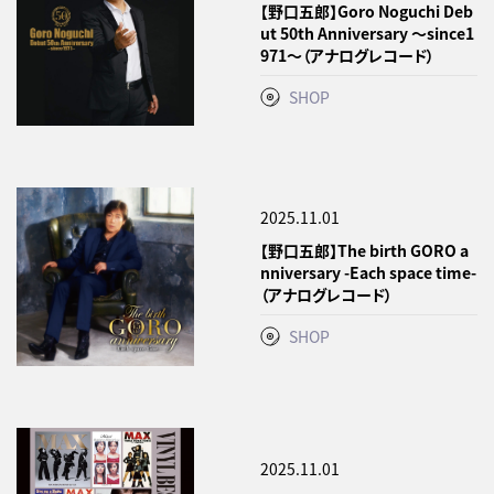
【野口五郎】Goro Noguchi Deb
ut 50th Anniversary ～since1
971～（アナログレコード）
SHOP
2025.11.01
【野口五郎】The birth GORO a
nniversary -Each space time-
（アナログレコード）
SHOP
2025.11.01