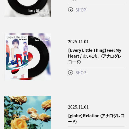
SHOP
2025.11.01
【Every Little Thing】Feel My
Heart / まいにち。 （アナログレ
コード）
SHOP
2025.11.01
【globe】Relation（アナログレコ
ード）