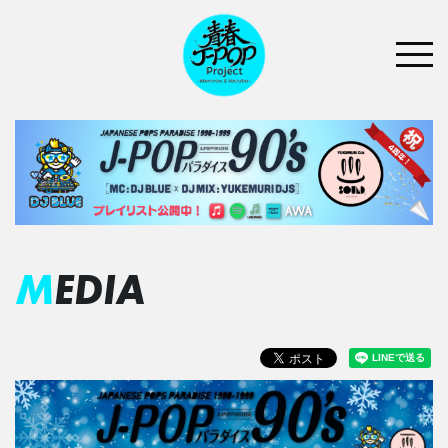
MEDIA