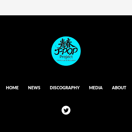
HOME
NEWS
DISCOGRAPHY
MEDIA
ABOUT