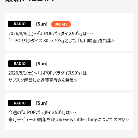
[Sun]
RADIO
UPDATE
2026/8/8(土)～「J-POPパラダイス90's」は･･･
「J-POPパラダイス 80’s・70’s」として、『角川映画』を特集✨
[Sun]
RADIO
2026/8/1(土)～「J-POPパラダイス90's」は･･･
サブスク解禁した近藤真彦さん特集✨
[Sun]
RADIO
今週の「J-POPパラダイス90's」は･･･
来月デビュー30周年を迎えるEvery Little Thingについてのお話✨