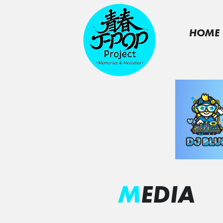
HOME
MEDIA