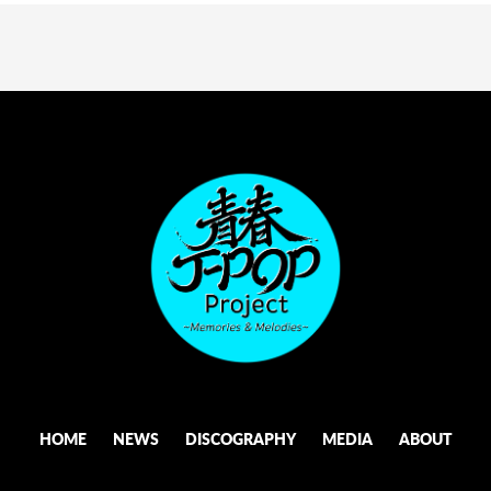
HOME
NEWS
DISCOGRAPHY
MEDIA
ABOUT