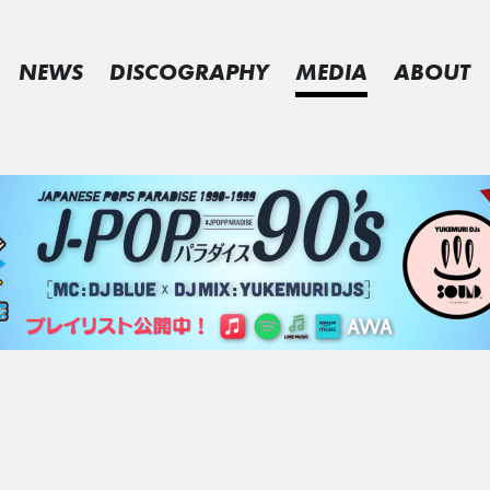
NEWS
DISCOGRAPHY
MEDIA
ABOUT