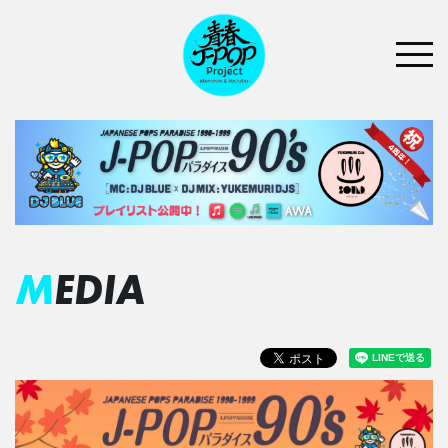
MEDIA