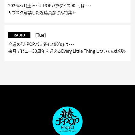
2026/8/1(土)～「J-POPパラダイス90's」は･･･
サブスク解禁した近藤真彦さん特集✨
[Tue]
RADIO
今週の「J-POPパラダイス90's」は･･･
来月デビュー30周年を迎えるEvery Little Thingについてのお話✨