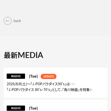
back
MEDIA
最新
[Tue]
RADIO
UPDATE
2026/8/8(土)～「J-POPパラダイス90's」は･･･
「J-POPパラダイス 80’s・70’s」として、『角川映画』を特集✨
[Tue]
RADIO