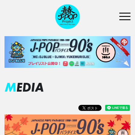
MEDIA