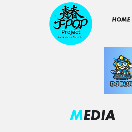
HOME
MEDIA