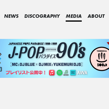
NEWS
DISCOGRAPHY
MEDIA
ABOUT