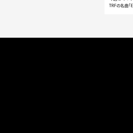
TRFの名曲「E