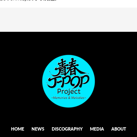
HOME
NEWS
DISCOGRAPHY
MEDIA
ABOUT