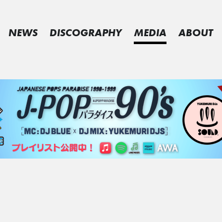
NEWS
DISCOGRAPHY
MEDIA
ABOUT