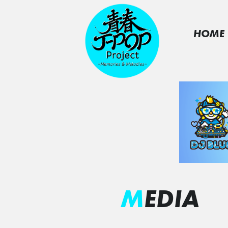
HOME
MEDIA