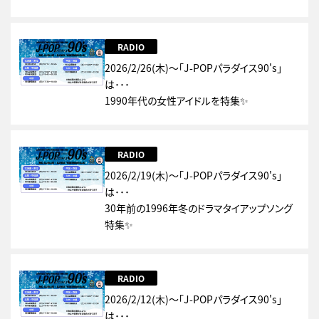
RADIO
2026/2/26(木)～「J-POPパラダイス90's」
は･･･
1990年代の女性アイドルを特集✨
RADIO
2026/2/19(木)～「J-POPパラダイス90's」
は･･･
30年前の1996年冬のドラマタイアップソング
特集✨
RADIO
2026/2/12(木)～「J-POPパラダイス90's」
は･･･