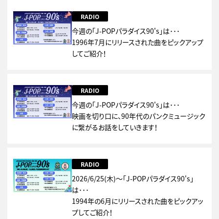
RADIO
今週の「J-POPパラダイス90's」は･･･
1996年7月にリリースされた曲をピックアップ
してご紹介！
RADIO
今週の「J-POPパラダイス90's」は･･･
映画を切り口に、90年代のパンクミュージック
に繋がるお話をしていきます！
RADIO
2026/6/25(木)～「J-POPパラダイス90's」
は･･･
1994年の6月にリリースされた曲をピックアッ
プしてご紹介！