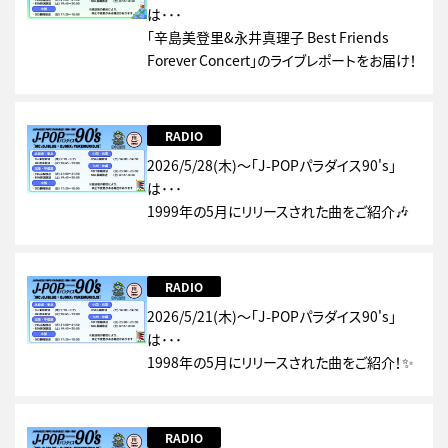
は･･･
「辛島美登里&永井真理子 Best Friends
Forever Concert」のライブレポートをお届け！
RADIO
2026/5/28(木)～「J-POPパラダイス90's」
は･･･
1999年の5月にリリースされた曲をご紹介🎶
RADIO
2026/5/21(木)～「J-POPパラダイス90's」
は･･･
1998年の5月にリリースされた曲をご紹介！✨
RADIO