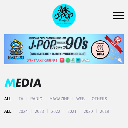
MEDIA
ALL
TV
RADIO
MAGAZINE
WEB
OTHERS
ALL
2024
2023
2022
2021
2020
2019