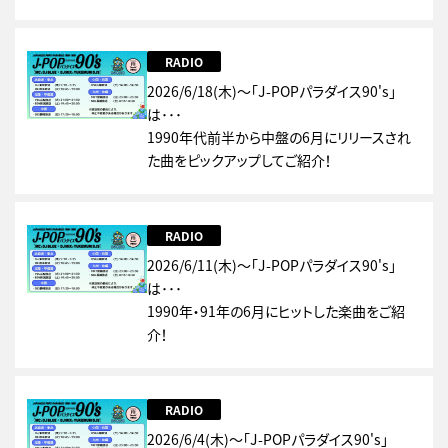
RADIO
2026/6/18(木)～「J-POPパラダイス90's」
は･･･
1990年代前半から中盤の6月にリリースされ
た曲をピックアップしてご紹介！
RADIO
2026/6/11(木)～「J-POPパラダイス90's」
は･･･
1990年・91年の6月にヒットした楽曲をご紹
介！
RADIO
2026/6/4(木)～「J-POPパラダイス90's」