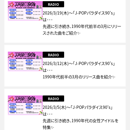
RADIO
2026/3/19(木)～「J-POPパラダイス90's」
は･･･
先週に引き続き、1990年代前半の3月にリリー
スされた曲をご紹介✨
RADIO
2026/3/12(木)～「J-POPパラダイス90's」
は･･･
1990年代前半の3月のリリース曲を紹介✨
RADIO
2026/3/5(木)～「J-POPパラダイス90's」
は･･･
先週に引き続き、1990年代の女性アイドルを
特集✨