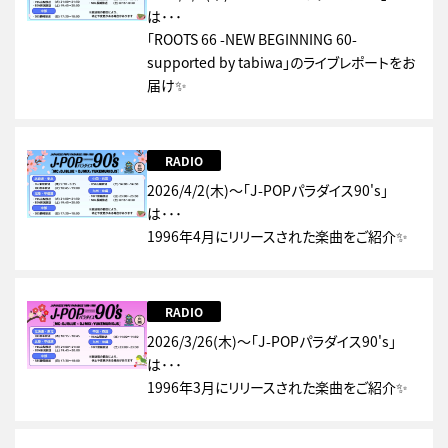
は･･･
「ROOTS 66 -NEW BEGINNING 60-
supported by tabiwa」のライブレポートをお
届け✨
RADIO
2026/4/2(木)～「J-POPパラダイス90's」
は･･･
1996年4月にリリースされた楽曲をご紹介✨
RADIO
2026/3/26(木)～「J-POPパラダイス90's」
は･･･
1996年3月にリリースされた楽曲をご紹介✨