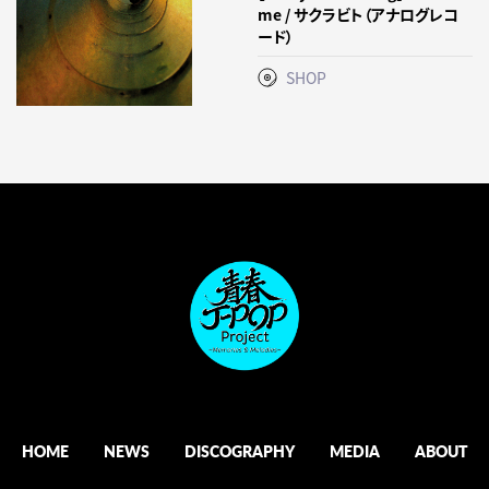
me / サクラビト（アナログレコ
ード）
SHOP
HOME
NEWS
DISCOGRAPHY
MEDIA
ABOUT