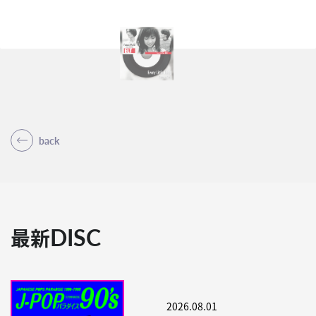
back
DISC
最新
2026.08.01