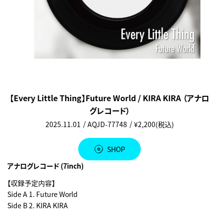
【Every Little Thing】Future World / KIRA KIRA （アナロ
グレコード）
2025.11.01
AQJD-77748
¥2,200(税込)
SHOP
アナログレコード (7inch)
【収録予定内容】
Side A 1. Future World
Side B 2. KIRA KIRA