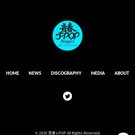
HOME
NEWS
DISCOGRAPHY
MEDIA
ABOUT
© 2026 青春J-POP All Rights Reserved.