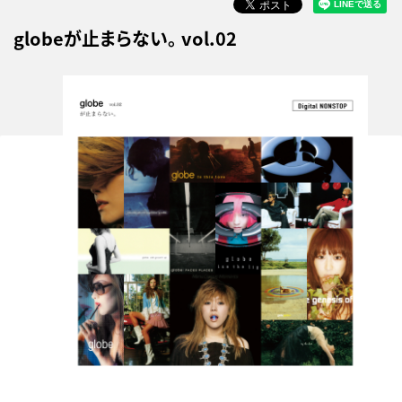
globeが止まらない。 vol.02