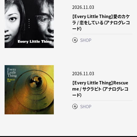
2026.11.03
【Every Little Thing】愛のカケ
ラ / 恋をしている（アナログレコ
ード）
SHOP
2026.11.03
【Every Little Thing】Rescue
me / サクラビト（アナログレコ
ード）
SHOP