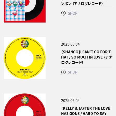
ンポン （アナログレコード）
SHOP
2025.06.04
【SHANGO】I CAN'T GO FOR T
HAT / SO MUCH IN LOVE （アナ
ログレコード）
SHOP
2025.06.04
【KELLY B.】AFTER THE LOVE
HAS GONE / HARD TO SAY