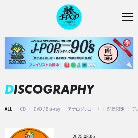
DISCOGRAPHY
ALL
CD
DVD / Blu-ray
アナログレコード
配信限定
ア
2025.08.06